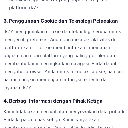
platform rk77.
3. Penggunaan Cookie dan Teknologi Pelacakan
rk77 menggunakan cookie dan teknologi serupa untuk
mengenali preferensi Anda dan melacak aktivitas di
platform kami. Cookie membantu kami memahami
bagian mana dari platform yang paling populer dan
membantu kami meningkatkan navigasi. Anda dapat
mengatur browser Anda untuk menolak cookie, namun
hal ini mungkin memengaruhi fungsi tertentu dari
layanan rk77.
4. Berbagi Informasi dengan Pihak Ketiga
Kami tidak akan menjual atau menyewakan data pribadi
Anda kepada pihak ketiga. Kami hanya akan
membagikan informasi Anda dalam kondisi berikut: