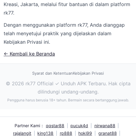
Kreasi, Jakarta, melalui fitur bantuan di dalam platform
rk77.
Dengan menggunakan platform rk77, Anda dianggap
telah menyetujui praktik yang dijelaskan dalam
Kebijakan Privasi ini.
← Kembali ke Beranda
Syarat dan Ketentuan
Kebijakan Privasi
© 2026 rk77 Official ✓ Unduh APK Terbaru. Hak cipta
dilindungi undang-undang.
Pengguna harus berusia 18+ tahun. Bermain secara bertanggung jawab.
Partner Kami：
qqstar88
|
pucuk4d
|
nirwana88
|
rajalangit
|
king138
|
rp888
|
hoki99
|
granat88
|