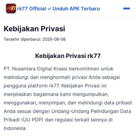
rk77 Official ✓ Unduh APK Terbaru
Kebijakan Privasi
Terakhir diperbarui: 2026-08-08
Kebijakan Privasi rk77
PT. Nusantara Digital Kreasi berkomitmen untuk
melindungi dan menghormati privasi Anda sebagai
pengguna platform rk77. Kebijakan Privasi ini
menjelaskan bagaimana kami mengumpulkan,
menggunakan, menyimpan, dan melindungi data pribadi
Anda sesuai dengan Undang-Undang Pelindungan Data
Pribadi (UU PDP) dan regulasi terkait lainnya di
Indonesia.