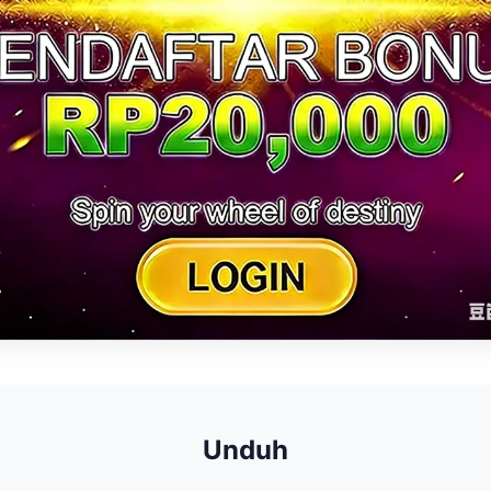
Unduh