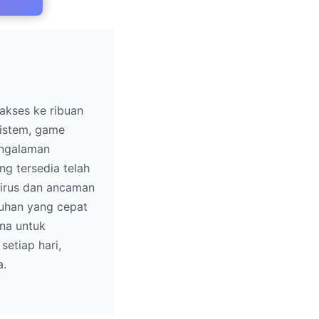
akses ke ribuan
sistem, game
engalaman
g tersedia telah
virus dan ancaman
duhan yang cepat
na untuk
etiap hari,
a.